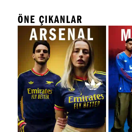
ÖNE ÇIKANLAR