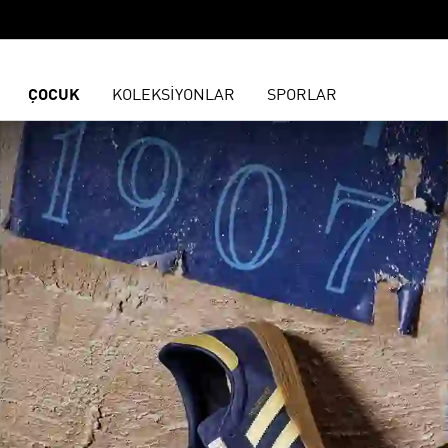
ÇOCUK
KOLEKSİYONLAR
SPORLAR