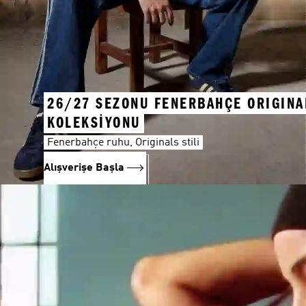
26/27 SEZONU FENERBAHÇE ORIGINA
KOLEKSİYONU
Fenerbahçe ruhu, Originals stili
Alışverişe Başla