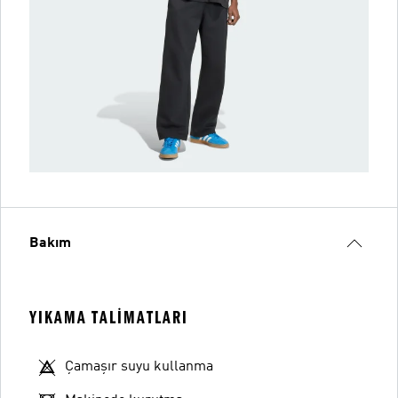
Bakım
YIKAMA TALIMATLARI
Çamaşır suyu kullanma