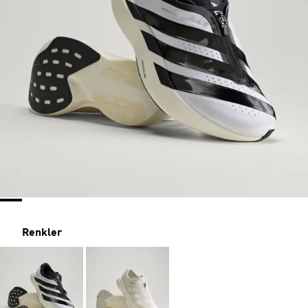
Renkler