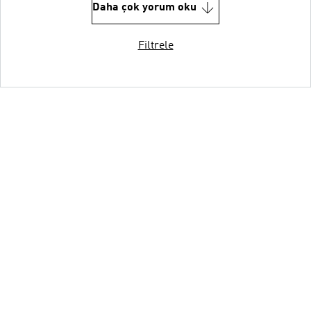
Daha çok yorum oku
Filtrele