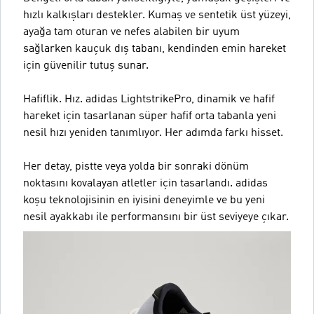
hızlı kalkışları destekler. Kumaş ve sentetik üst yüzeyi,
ayağa tam oturan ve nefes alabilen bir uyum
sağlarken kauçuk dış tabanı, kendinden emin hareket
için güvenilir tutuş sunar.
Hafiflik. Hız. adidas LightstrikePro, dinamik ve hafif
hareket için tasarlanan süper hafif orta tabanla yeni
nesil hızı yeniden tanımlıyor. Her adımda farkı hisset.
Her detay, pistte veya yolda bir sonraki dönüm
noktasını kovalayan atletler için tasarlandı. adidas
koşu teknolojisinin en iyisini deneyimle ve bu yeni
nesil ayakkabı ile performansını bir üst seviyeye çıkar.