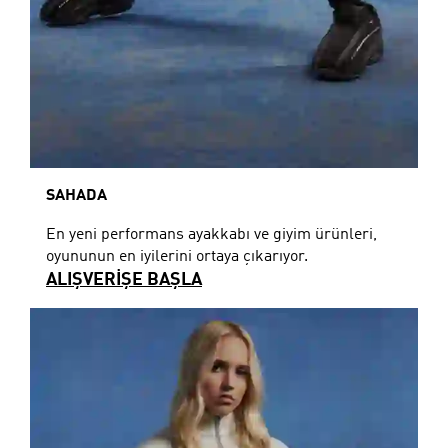
SAHADA
En yeni performans ayakkabı ve giyim ürünleri,
oyununun en iyilerini ortaya çıkarıyor.
ALIŞVERİŞE BAŞLA