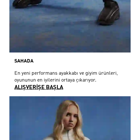
SAHADA
En yeni performans ayakkabı ve giyim ürünleri,
oyununun en iyilerini ortaya çıkarıyor.
ALIŞVERİŞE BAŞLA