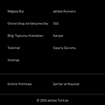
Mağaza Bul
adidas Runners
Online Shop ile İletişime Geç
SSS
Bilgi Toplumu Hizmetleri
Kariyer
Teslimat
Sipariş Durumu
Sitemap
Gizlilik Politikası
Şartlar ve Koşullar
© 2026 adidas Türkiye