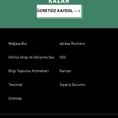
KAZAN
ÜCRETSİZ KAYDOL
Mağaza Bul
adidas Runners
Online Shop ile İletişime Geç
SSS
Bilgi Toplumu Hizmetleri
Kariyer
Teslimat
Sipariş Durumu
Sitemap