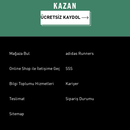
KAZAN
ÜCRETSİZ KAYDOL
Mağaza Bul
adidas Runners
Online Shop ile İletişime Geç
SSS
Bilgi Toplumu Hizmetleri
Kariyer
Teslimat
Sipariş Durumu
Sitemap