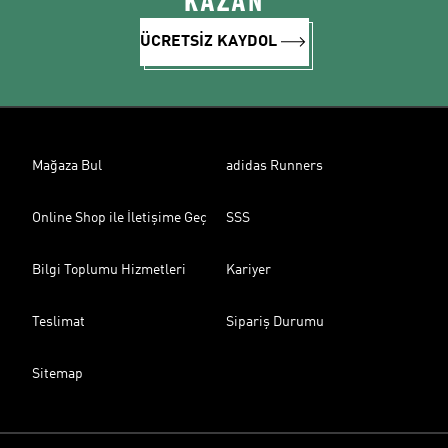
KAZAN
ÜCRETSİZ KAYDOL
Mağaza Bul
adidas Runners
Online Shop ile İletişime Geç
SSS
Bilgi Toplumu Hizmetleri
Kariyer
Teslimat
Sipariş Durumu
Sitemap