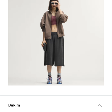
Bakım