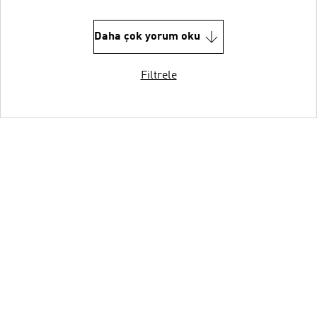
Daha çok yorum oku
Filtrele