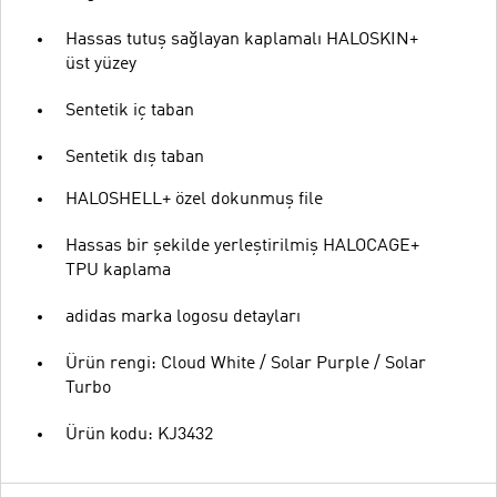
Hassas tutuş sağlayan kaplamalı HALOSKIN+
üst yüzey
Sentetik iç taban
Sentetik dış taban
HALOSHELL+ özel dokunmuş file
Hassas bir şekilde yerleştirilmiş HALOCAGE+
TPU kaplama
adidas marka logosu detayları
Ürün rengi: Cloud White / Solar Purple / Solar
Turbo
Ürün kodu: KJ3432