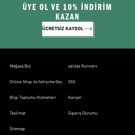
ÜYE OL VE 10% İNDİRİM
KAZAN
ÜCRETSİZ KAYDOL
Mağaza Bul
adidas Runners
Online Shop ile İletişime Geç
SSS
Bilgi Toplumu Hizmetleri
Kariyer
Teslimat
Sipariş Durumu
Sitemap