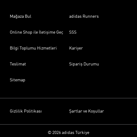
Mağaza Bul
adidas Runners
Online Shop ile İletişime Geç
SSS
Bilgi Toplumu Hizmetleri
Kariyer
Teslimat
Sipariş Durumu
Sitemap
Gizlilik Politikası
Şartlar ve Koşullar
© 2026 adidas Türkiye