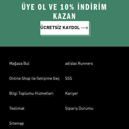
ÜYE OL VE 10% İNDİRİM
KAZAN
ÜCRETSİZ KAYDOL
Mağaza Bul
adidas Runners
Online Shop ile İletişime Geç
SSS
Bilgi Toplumu Hizmetleri
Kariyer
Teslimat
Sipariş Durumu
Sitemap