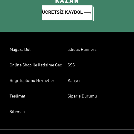
KAZAN
ÜCRETSİZ KAYDOL
Mağaza Bul
adidas Runners
Online Shop ile İletişime Geç
SSS
Bilgi Toplumu Hizmetleri
Kariyer
Teslimat
Sipariş Durumu
Sitemap