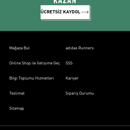
KAZAN
ÜCRETSİZ KAYDOL
Mağaza Bul
adidas Runners
Online Shop ile İletişime Geç
SSS
Bilgi Toplumu Hizmetleri
Kariyer
Teslimat
Sipariş Durumu
Sitemap