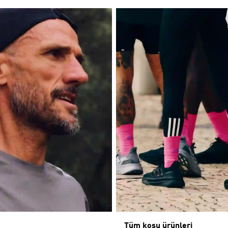
Tüm koşu ürünleri