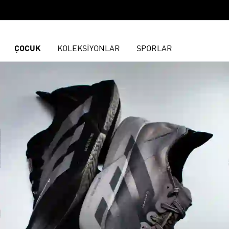
ÇOCUK
KOLEKSİYONLAR
SPORLAR