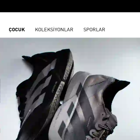
ÇOCUK
KOLEKSİYONLAR
SPORLAR