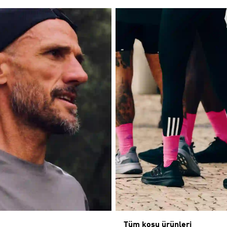
Tüm koşu ürünleri