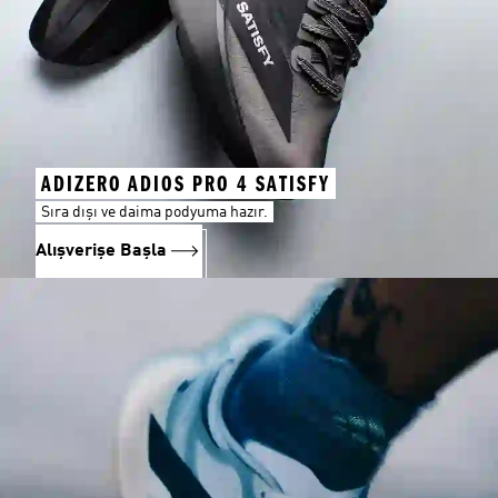
ADIZERO ADIOS PRO 4 SATISFY
Sıra dışı ve daima podyuma hazır.
Alışverişe Başla