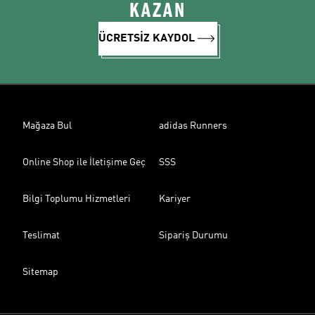
KAZAN
ÜCRETSİZ KAYDOL
Mağaza Bul
adidas Runners
Online Shop ile İletişime Geç
SSS
Bilgi Toplumu Hizmetleri
Kariyer
Teslimat
Sipariş Durumu
Sitemap