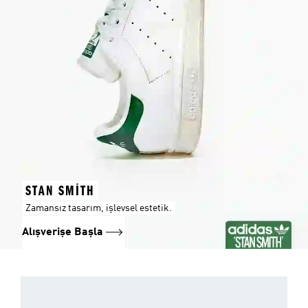
STAN SMITH
Zamansız tasarım, işlevsel estetik.
Alışverişe Başla