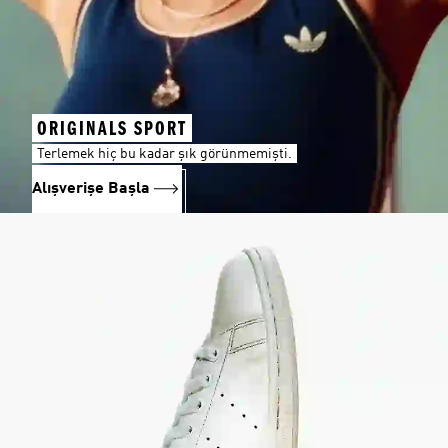
ORIGINALS SPORT
Terlemek hiç bu kadar şık görünmemişti.
Alışverişe Başla