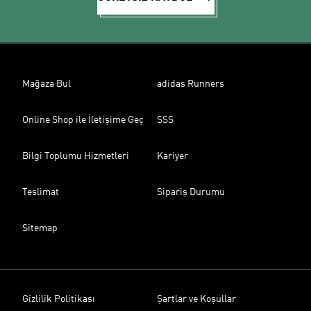
Mağaza Bul
adidas Runners
Online Shop ile İletişime Geç
SSS
Bilgi Toplumu Hizmetleri
Kariyer
Teslimat
Sipariş Durumu
Sitemap
Gizlilik Politikası
Şartlar ve Koşullar