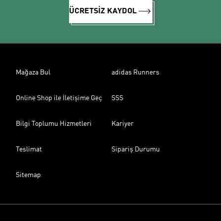
ÜCRETSİZ KAYDOL
Mağaza Bul
adidas Runners
Online Shop ile İletişime Geç
SSS
Bilgi Toplumu Hizmetleri
Kariyer
Teslimat
Sipariş Durumu
Sitemap