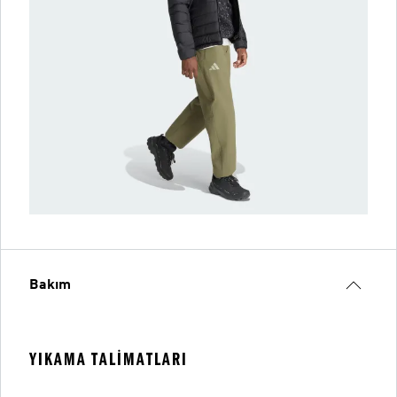
Bakım
YIKAMA TALIMATLARI