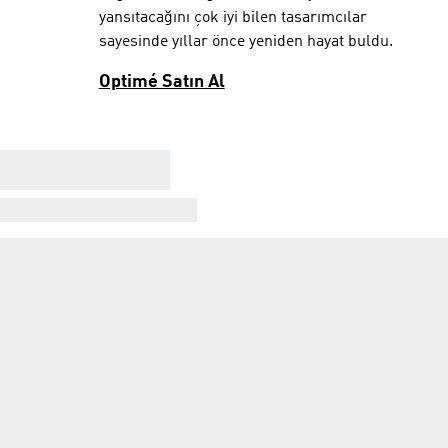
yansıtacağını çok iyi bilen tasarımcılar
sayesinde yıllar önce yeniden hayat buldu.
Optimé Satın Al