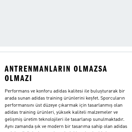
ANTRENMANLARIN OLMAZSA
OLMAZI
Performans ve konforu adidas kalitesi ile buluşturarak bir
arada sunan adidas training ürünlerini keşfet. Sporcuların
performansını üst düzeye çıkarmak için tasarlanmış olan
adidas training ürünleri, yüksek kaliteli malzemeler ve
gelişmiş üretim teknolojileri ile tasarlanıp sunulmaktadır.
Aynı zamanda şık ve modern bir tasarıma sahip olan adidas