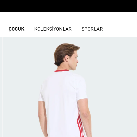
ÇOCUK
KOLEKSİYONLAR
SPORLAR