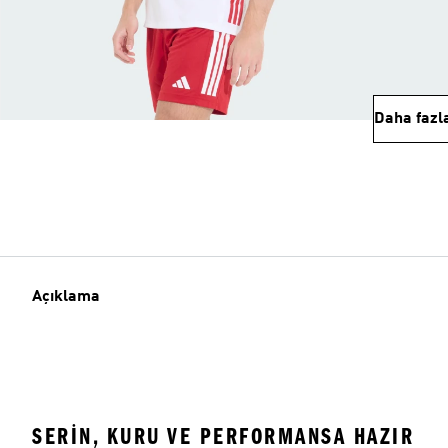
Daha fazl
Açıklama
SERIN, KURU VE PERFORMANSA HAZIR