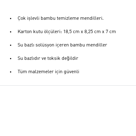
Çok işlevli bambu temizleme mendilleri.
Karton kutu ölçüleri: 18,5 cm x 8,25 cm x 7 cm
Su bazlı solüsyon içeren bambu mendiller
Su bazlıdır ve toksik değildir
Tüm malzemeler için güvenli