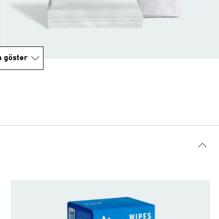
a göster