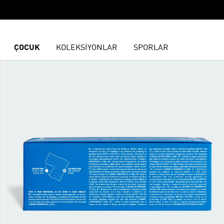
ÇOCUK
KOLEKSİYONLAR
SPORLAR