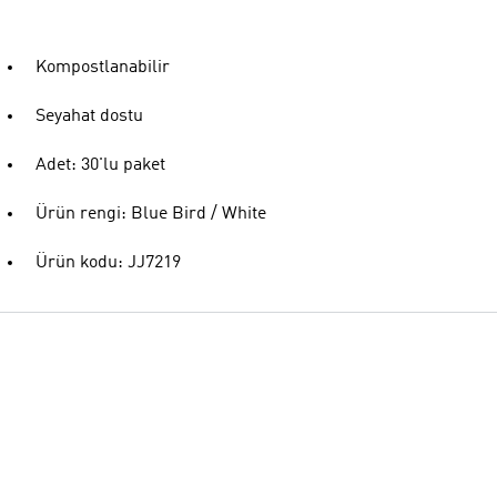
Kompostlanabilir
Seyahat dostu
Adet: 30'lu paket
Ürün rengi: Blue Bird / White
Ürün kodu: JJ7219