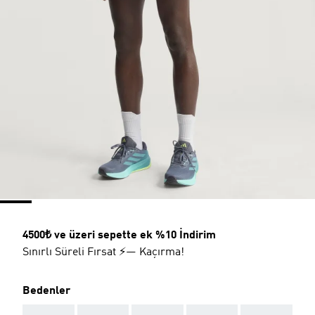
4500₺ ve üzeri sepette ek %10 İndirim
Sınırlı Süreli Fırsat ⚡— Kaçırma!
Bedenler