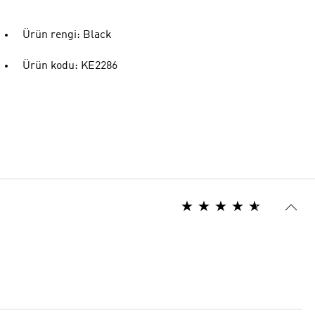
Ürün rengi: Black
Ürün kodu: KE2286