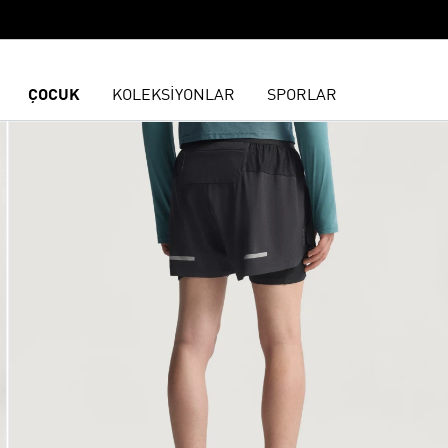
ÇOCUK
KOLEKSİYONLAR
SPORLAR