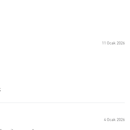
11 Ocak 2026
t
4 Ocak 2026