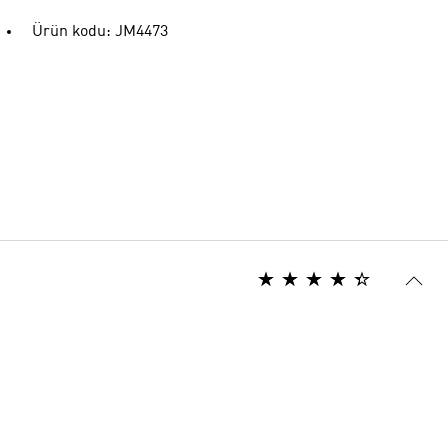
Ürün kodu: JM4473