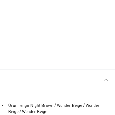
Ürün rengi: Night Brown / Wonder Beige / Wonder
Beige / Wonder Beige