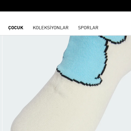
ÇOCUK
KOLEKSİYONLAR
SPORLAR