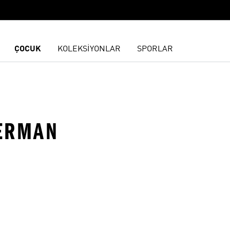
ÇOCUK
KOLEKSİYONLAR
SPORLAR
DERMAN
ne Ekle