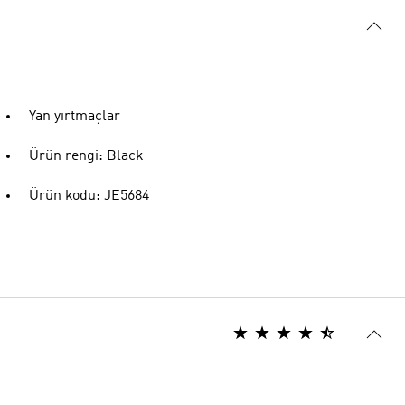
Yan yırtmaçlar
Ürün rengi: Black
Ürün kodu: JE5684