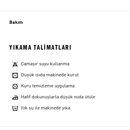
Bakım
YIKAMA TALIMATLARI
Çamaşır suyu kullanma
Düşük ısıda makinede kurut
Kuru temizleme uygulama
Hafif dokunuşlarla düşük ısıda ütüle
Ilık su ile makinede yıka