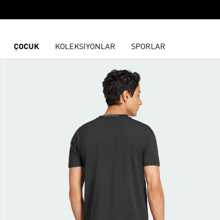
ÇOCUK
KOLEKSİYONLAR
SPORLAR