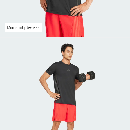
Model bilgileri