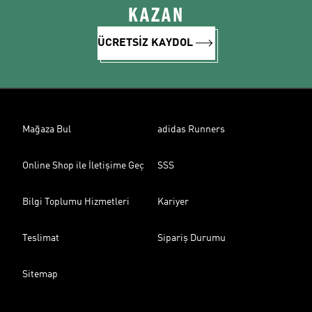
KAZAN
ÜCRETSİZ KAYDOL
Mağaza Bul
adidas Runners
Online Shop ile İletişime Geç
SSS
Bilgi Toplumu Hizmetleri
Kariyer
Teslimat
Sipariş Durumu
Sitemap