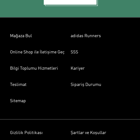
Mağaza Bul
adidas Runners
Online Shop ile İletişime Geç
SSS
Bilgi Toplumu Hizmetleri
Kariyer
Teslimat
Sipariş Durumu
Sitemap
Gizlilik Politikası
Şartlar ve Koşullar