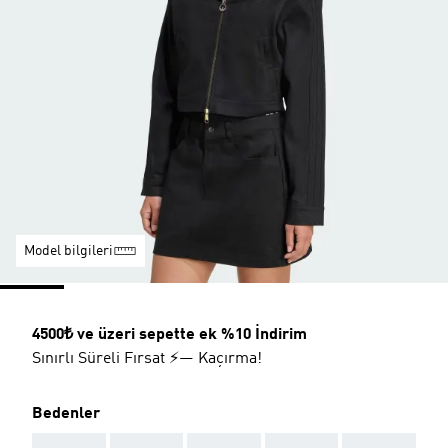
Model bilgileri
4500₺ ve üzeri sepette ek %10 İndirim
Sınırlı Süreli Fırsat ⚡— Kaçırma!
Bedenler