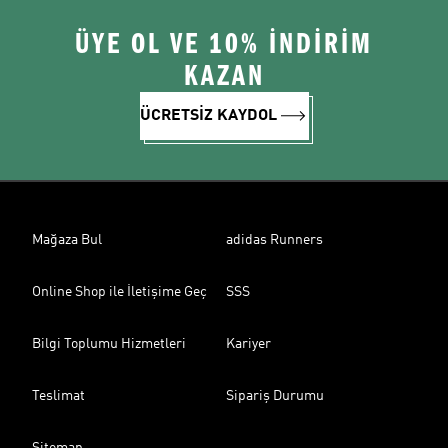
ÜYE OL VE 10% İNDİRİM
KAZAN
ÜCRETSİZ KAYDOL
Mağaza Bul
adidas Runners
Online Shop ile İletişime Geç
SSS
Bilgi Toplumu Hizmetleri
Kariyer
Teslimat
Sipariş Durumu