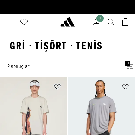
1
GRI · TIŞÖRT · TENIS
3
2 sonuçlar
Favori Listesine Ekle
Fa