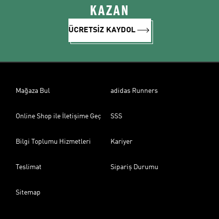
KAZAN
ÜCRETSİZ KAYDOL
Mağaza Bul
adidas Runners
Online Shop ile İletişime Geç
SSS
Bilgi Toplumu Hizmetleri
Kariyer
Teslimat
Sipariş Durumu
Sitemap