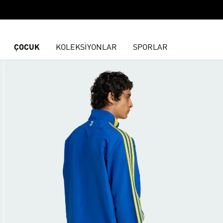
ÇOCUK
KOLEKSİYONLAR
SPORLAR