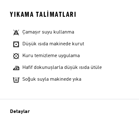
YIKAMA TALIMATLARI
Çamaşır suyu kullanma
Düşük ısıda makinede kurut
Kuru temizleme uygulama
Hafif dokunuşlarla düşük ısıda ütüle
Soğuk suyla makinede yıka
Detaylar