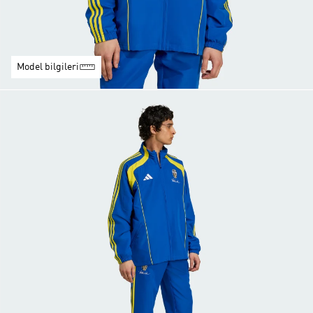
Model bilgileri