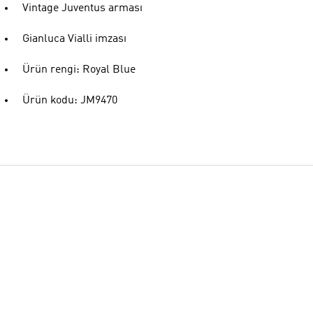
Vintage Juventus arması
Gianluca Vialli imzası
Ürün rengi: Royal Blue
Ürün kodu: JM9470