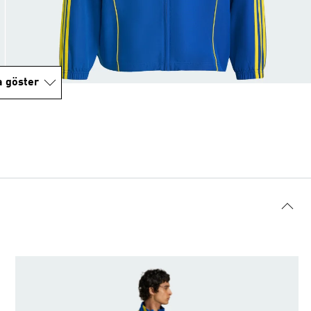
a göster