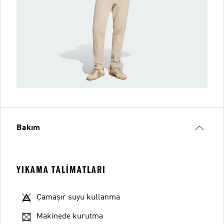
Bakım
YIKAMA TALIMATLARI
Çamaşır suyu kullanma
Makinede kurutma