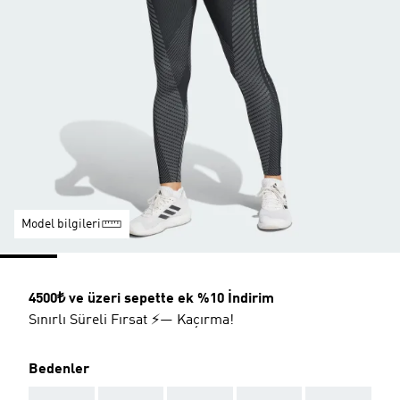
Model bilgileri
4500₺ ve üzeri sepette ek %10 İndirim
Sınırlı Süreli Fırsat ⚡— Kaçırma!
Bedenler