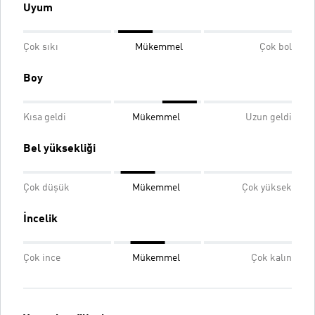
Uyum
Çok sıkı
Mükemmel
Çok bol
Boy
Kısa geldi
Mükemmel
Uzun geldi
Bel yüksekliği
Çok düşük
Mükemmel
Çok yüksek
İncelik
Çok ince
Mükemmel
Çok kalın