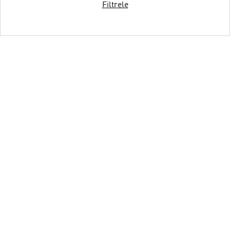
Filtrele