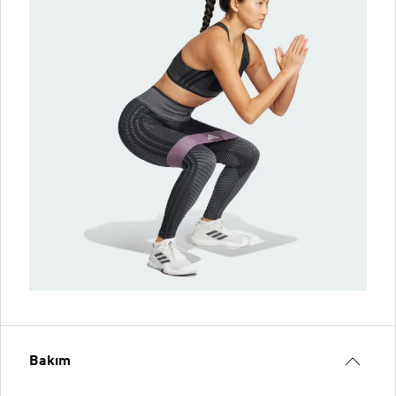
Bakım