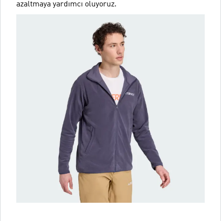
azaltmaya yardımcı oluyoruz.