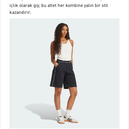
içlik olarak giy, bu atlet her kombine yalın bir stil
kazandırır.