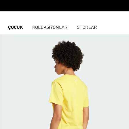
ÇOCUK
KOLEKSİYONLAR
SPORLAR