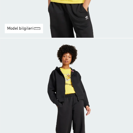
Model bilgileri