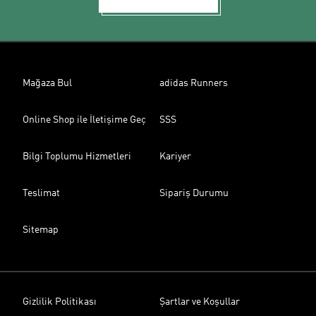
Mağaza Bul
adidas Runners
Online Shop ile İletişime Geç
SSS
Bilgi Toplumu Hizmetleri
Kariyer
Teslimat
Sipariş Durumu
Sitemap
Gizlilik Politikası
Şartlar ve Koşullar