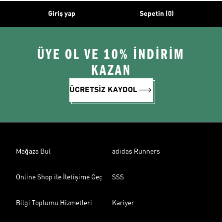
Giriş yap
Sepetin (0)
ÜYE OL VE 10% İNDİRİM
KAZAN
ÜCRETSİZ KAYDOL
Mağaza Bul
adidas Runners
Online Shop ile İletişime Geç
SSS
Bilgi Toplumu Hizmetleri
Kariyer