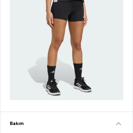
Bakım