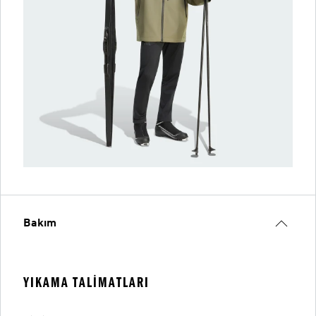
Bakım
YIKAMA TALIMATLARI