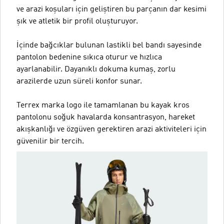
ve arazi koşuları için geliştiren bu parçanın dar kesimi
şık ve atletik bir profil oluşturuyor.
İçinde bağcıklar bulunan lastikli bel bandı sayesinde
pantolon bedenine sıkıca oturur ve hızlıca
ayarlanabilir. Dayanıklı dokuma kumaş, zorlu
arazilerde uzun süreli konfor sunar.
Terrex marka logo ile tamamlanan bu kayak kros
pantolonu soğuk havalarda konsantrasyon, hareket
akışkanlığı ve özgüven gerektiren arazi aktiviteleri için
güvenilir bir tercih.