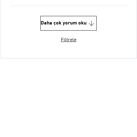
Daha çok yorum oku
Filtrele