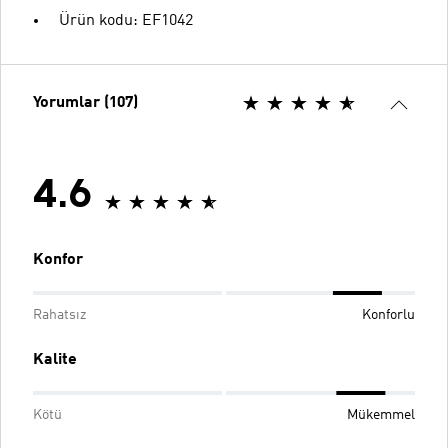
Ürün kodu: EF1042
Yorumlar (107)
4.6
Konfor
Rahatsız
Konforlu
Kalite
Kötü
Mükemmel