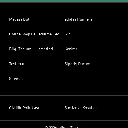
Mağaza Bul
adidas Runners
Online Shop ile İletişime Geç
SSS
Bilgi Toplumu Hizmetleri
Kariyer
Teslimat
Sipariş Durumu
Sitemap
Gizlilik Politikası
Şartlar ve Koşullar