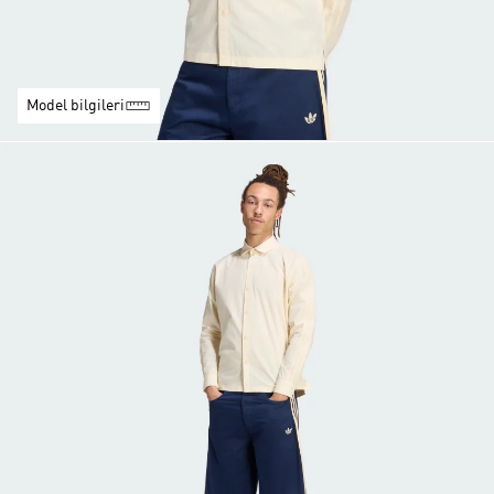
Model bilgileri