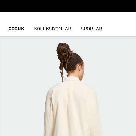
ÇOCUK
KOLEKSİYONLAR
SPORLAR